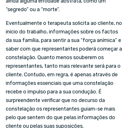
ainda alguma entidade abstrata, como um
“segredo” ou a “morte”.
Eventualmente o terapeuta solicita ao cliente, no
início do trabalho, informações sobre os factos
da sua família, para sentir a sua “força anímica” e
saber com que representantes poderá começar a
constelação. Quanto menos souberem os
representantes, tanto mais relevante será para o
cliente. Contudo, em regra, é apenas através de
informações essenciais que uma constelação
recebe o impulso para a sua condução. É
surpreendente verificar que no decurso da
constelação os representantes guiam-se mais
pelo que sentem do que pelas informações do
cliente ou pelas suas suposições.