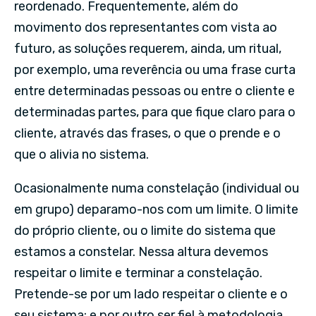
reordenado. Frequentemente, além do
movimento dos representantes com vista ao
futuro, as soluções requerem, ainda, um ritual,
por exemplo, uma reverência ou uma frase curta
entre determinadas pessoas ou entre o cliente e
determinadas partes, para que fique claro para o
cliente, através das frases, o que o prende e o
que o alivia no sistema.
Ocasionalmente numa constelação (individual ou
em grupo) deparamo-nos com um limite. O limite
do próprio cliente, ou o limite do sistema que
estamos a constelar. Nessa altura devemos
respeitar o limite e terminar a constelação.
Pretende-se por um lado respeitar o cliente e o
seu sistema; e por outro ser fiel à metodologia