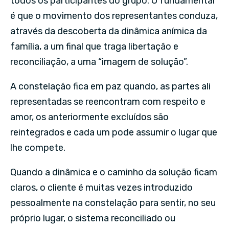
todos os participantes do grupo. O fundamental
é que o movimento dos representantes conduza,
através da descoberta da dinâmica anímica da
família, a um final que traga libertação e
reconciliação, a uma “imagem de solução”.
A constelação fica em paz quando, as partes ali
representadas se reencontram com respeito e
amor, os anteriormente excluídos são
reintegrados e cada um pode assumir o lugar que
lhe compete.
Quando a dinâmica e o caminho da solução ficam
claros, o cliente é muitas vezes introduzido
pessoalmente na constelação para sentir, no seu
próprio lugar, o sistema reconciliado ou