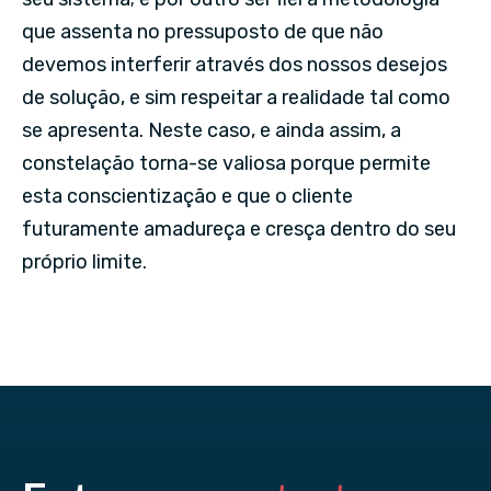
que assenta no pressuposto de que não
devemos interferir através dos nossos desejos
de solução, e sim respeitar a realidade tal como
se apresenta. Neste caso, e ainda assim, a
constelação torna-se valiosa porque permite
esta conscientização e que o cliente
futuramente amadureça e cresça dentro do seu
próprio limite.