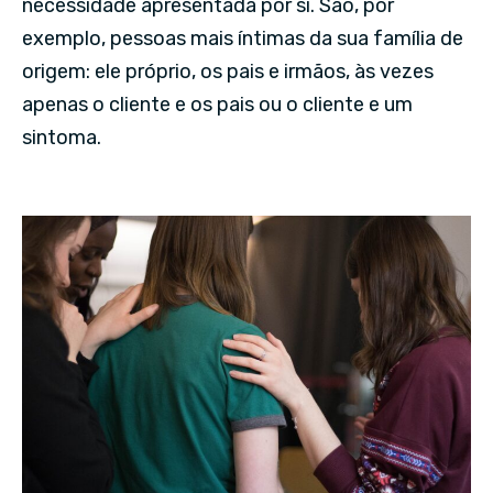
necessidade apresentada por si. São, por
exemplo, pessoas mais íntimas da sua família de
origem: ele próprio, os pais e irmãos, às vezes
apenas o cliente e os pais ou o cliente e um
sintoma.