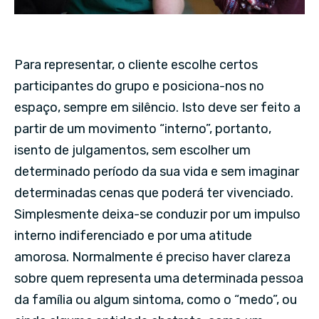
Para representar, o cliente escolhe certos
participantes do grupo e posiciona-nos no
espaço, sempre em silêncio. Isto deve ser feito a
partir de um movimento “interno”, portanto,
isento de julgamentos, sem escolher um
determinado período da sua vida e sem imaginar
determinadas cenas que poderá ter vivenciado.
Simplesmente deixa-se conduzir por um impulso
interno indiferenciado e por uma atitude
amorosa. Normalmente é preciso haver clareza
sobre quem representa uma determinada pessoa
da família ou algum sintoma, como o “medo”, ou