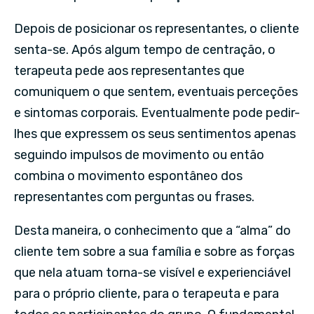
Depois de posicionar os representantes, o cliente
senta-se. Após algum tempo de centração, o
terapeuta pede aos representantes que
comuniquem o que sentem, eventuais perceções
e sintomas corporais. Eventualmente pode pedir-
lhes que expressem os seus sentimentos apenas
seguindo impulsos de movimento ou então
combina o movimento espontâneo dos
representantes com perguntas ou frases.
Desta maneira, o conhecimento que a “alma” do
cliente tem sobre a sua família e sobre as forças
que nela atuam torna-se visível e experienciável
para o próprio cliente, para o terapeuta e para