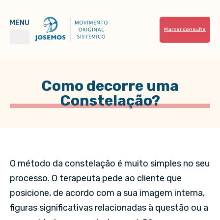
Marcar consulta
Como decorre uma
Constelação?
O método da constelação é muito simples no seu
processo. O terapeuta pede ao cliente que
posicione, de acordo com a sua imagem interna,
figuras significativas relacionadas à questão ou a